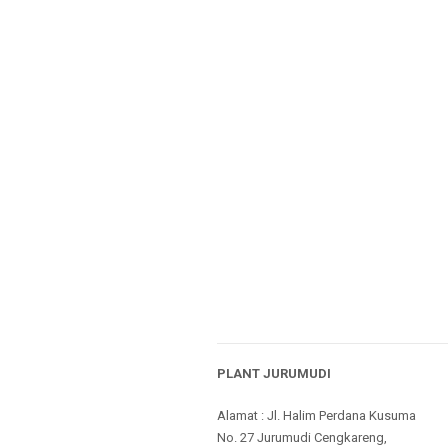
PLANT JURUMUDI
Alamat : Jl. Halim Perdana Kusuma
No. 27 Jurumudi Cengkareng,