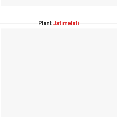
Plant
Jatimelati