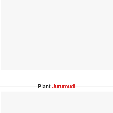
Plant
Jurumudi