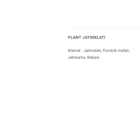
PLANT JATIMELATI
Alamat : Jatimelati, Pondok melati,
Jatiwarna, Bekasi