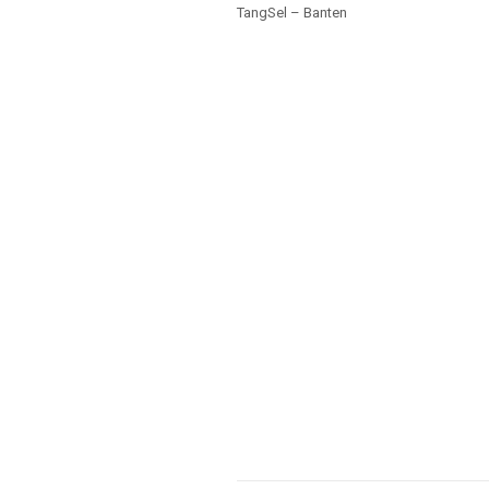
TangSel – Banten