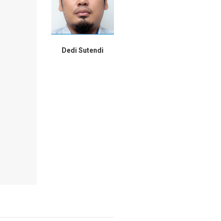
Dedi Sutendi